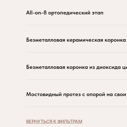
All-on-8 ортопедический этап
Безметалловая керамическая коронка 
Безметалловая коронка из диоксида ци
Мостовидный протез с опорой на свои
ВЕРНУТЬСЯ К ФИЛЬТРАМ