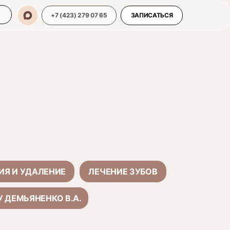
+7 (423) 279 07 65
ЗАПИСАТЬСЯ
ИЯ И УДАЛЕНИЕ
ЛЕЧЕНИЕ ЗУБОВ
У ДЕМЬЯНЕНКО В.А.