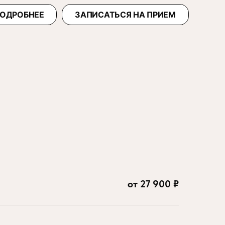
ОДРОБНЕЕ
ЗАПИСАТЬСЯ НА ПРИЕМ
от 27 900 ₽