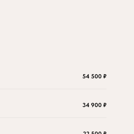
54 500 ₽
34 900 ₽
22 500 ₽