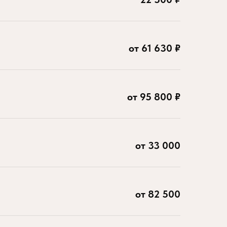
от 61 630 ₽
от 95 800 ₽
от 33 000
от 82 500