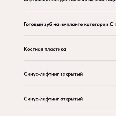
Готовый зуб на импланте категории С 
Костная пластика
Синус-лифтинг закрытый
Синус-лифтинг открытый