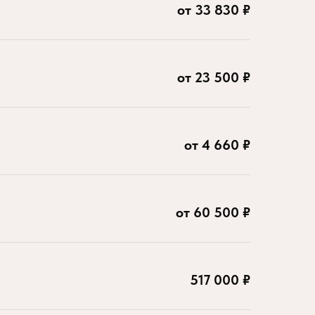
от 33 830 ₽
от 23 500 ₽
от 4 660 ₽
от 60 500 ₽
517 000 ₽