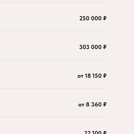
250 000 ₽
303 000 ₽
от 18 150 ₽
от 8 360 ₽
22 100 ₽