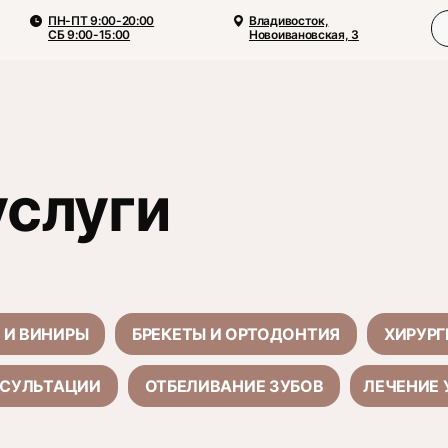
ПН-ПТ 9:00-20:00
Владивосток,
СБ 9:00-15:00
Новоивановская, 3
услуги
 И ВИНИРЫ
БРЕКЕТЫ И ОРТОДОНТИЯ
ХИРУРГ
СУЛЬТАЦИИ
ОТБЕЛИВАНИЕ ЗУБОВ
ЛЕЧЕНИЕ 