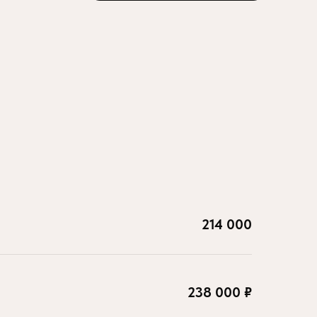
214 000
238 000 ₽