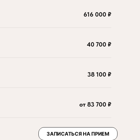
616 000 ₽
40 700 ₽
38 100 ₽
от 83 700 ₽
ЗАПИСАТЬСЯ НА ПРИЕМ