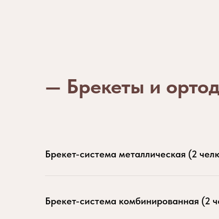
— Брекеты и орто
Брекет-система металлическая (2 чел
Брекет-система комбинированная (2 ч